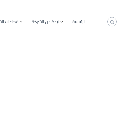
الرئيسية
نبذة عن الشركة
قطاعات ال