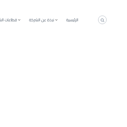
الرئيسية
نبذة عن الشركة
قطاعات ال