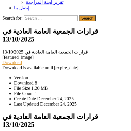
تقرير لجنة المراجعة
إتصل بنا
Search for:
Search
قرارات الجمعية العامة العادية في
13/10/2025
قرارات الجمعية العامة العادية في 13/10/2025
[featured_image]
Download
Download is available until [expire_date]
Version
Download
8
File Size
1.20 MB
File Count
1
Create Date
December 24, 2025
Last Updated
December 24, 2025
قرارات الجمعية العامة العادية في
13/10/2025