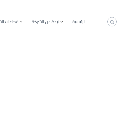
الرئيسية
نبذة عن الشركة
قطاعات ال