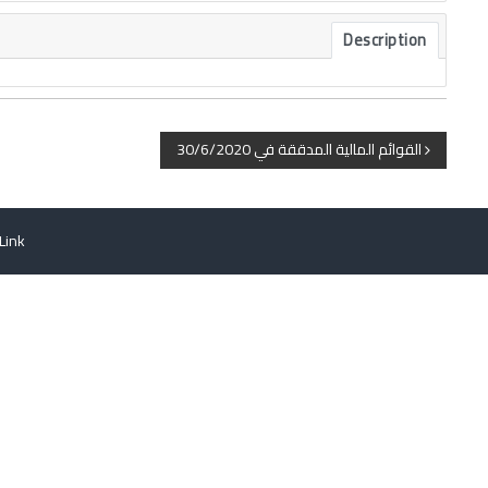
Description
القوائم المالية المدققة في 30/6/2020
Link