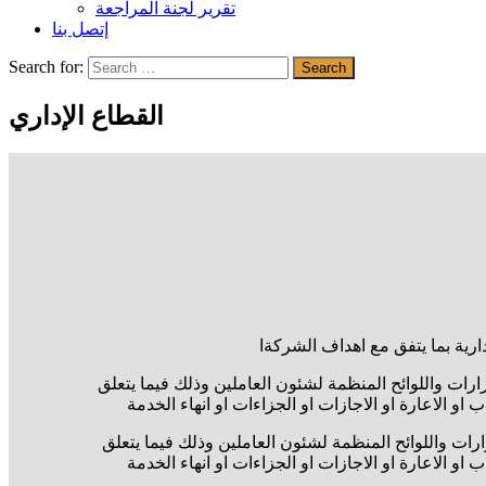
تقرير لجنة المراجعة
إتصل بنا
Search for:
Search
القطاع الإداري
دارية بما يتفق مع اهداف الشركةا
رارات واللوائح المنظمة لشئون العاملين وذلك فيما يتعلق
دب او الاعارة او الاجازات او الجزاءات او انهاء الخدمة
ارات واللوائح المنظمة لشئون العاملين وذلك فيما يتعلق
دب او الاعارة او الاجازات او الجزاءات او انهاء الخدمة