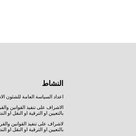
النشاط
اعداد السياسة العامة للشئون الا
الاشراف على تنفيذ القوانين والق
بالتعيين او الترقية او النقل او الن
لاشراف على تنفيذ القوانين والقر
بالتعيين او الترقية او النقل او الن